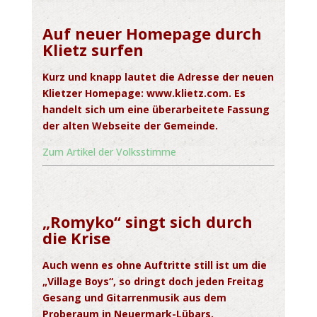
Auf neuer Homepage durch
Klietz surfen
Kurz und knapp lautet die Adresse der neuen
Klietzer Homepage: www.klietz.com. Es
handelt sich um eine überarbeitete Fassung
der alten Webseite der Gemeinde.
Zum Artikel der Volksstimme
„Romyko“ singt sich durch
die Krise
Auch wenn es ohne Auftritte still ist um die
„Village Boys“, so dringt doch jeden Freitag
Gesang und Gitarrenmusik aus dem
Proberaum in Neuermark-Lübars.