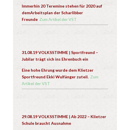
Immerhin 20 Teremine stehen für 2020 auf
demArbeitsplan der Scharlibber
Freunde
Zum Artikel der VST
31.08.19 VOLKSSTIMME | Sportfreund –
Jubilar trägt sich ins Ehrenbuch ein
Eine hohe Ehrung wurde dem Klietzer
Sportfreund Ekki Wulfänger zuteil.
Zum
Artikel der VST
29.08.19 VOLKSSTIMME | Ab 2022 – Klietzer
Schule braucht Ausnahme