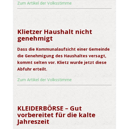
Zum Artikel der Volksstimme
Klietzer Haushalt nicht
genehmigt
Dass die Kommunalaufsicht einer Gemeinde
die Genehmigung des Haushaltes versagt,
kommt selten vor. Klietz wurde jetzt diese
Abfuhr erteilt.
Zum Artikel der Volksstimme
KLEIDERBÖRSE – Gut
vorbereitet für die kalte
Jahreszeit