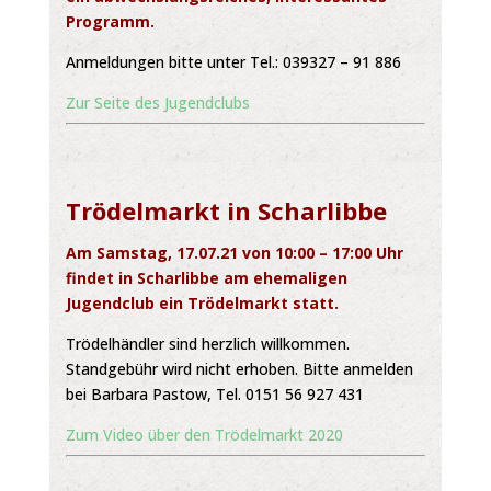
Programm.
Anmeldungen bitte unter Tel.: 039327 – 91 886
Zur Seite des Jugendclubs
Trödelmarkt in Scharlibbe
Am Samstag, 17.07.21 von 10:00 – 17:00 Uhr
findet in Scharlibbe am ehemaligen
Jugendclub ein Trödelmarkt statt.
Trödelhändler sind herzlich willkommen.
Standgebühr wird nicht erhoben. Bitte anmelden
bei Barbara Pastow, Tel. 0151 56 927 431
Zum Video über den Trödelmarkt 2020