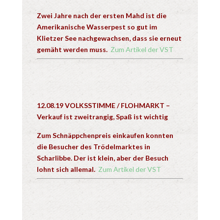
Zwei Jahre nach der ersten Mahd ist die
Amerikanische Wasserpest so gut im
Klietzer See nachgewachsen, dass sie erneut
gemäht werden muss.
Zum Artikel der VST
12.08.19 VOLKSSTIMME / FLOHMARKT –
Verkauf ist zweitrangig, Spaß ist wichtig
Zum Schnäppchenpreis einkaufen konnten
die Besucher des Trödelmarktes in
Scharlibbe. Der ist klein, aber der Besuch
lohnt sich allemal.
Zum Artikel der VST