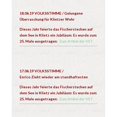
18.06.19 VOLKSSTIMME /
Gelungene
Überraschung für Klietzer Wehr
Dieses Jahr feierte das Fischerstechen auf
dem See in Klietz ein Jubiläum: Es wurde zum
25. Male ausgetragen:
Zum Artikel der VST
17.06.19 VOLKSSTIMME /
Enrico
Zieht
wieder am standhaftesten
Dieses Jahr feierte das Fischerstechen auf
dem See in Klietz ein Jubiläum: Es wurde zum
25. Male ausgetragen:
Zum Artikel der VST