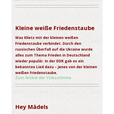
Kleine weiße Friedenstaube
Was Klietz mit der kleinen weißen
Friedenstaube verbindet. Durch den
russischen Überfall auf die Ukraine wurde
alles zum Thema Frieden in Deutschland
wieder populär. In der DDR gab es ein
bekanntes Lied dazu – jenes von der kleinen
weißen Friedenstaube.
Zum Artikel der Volksstimme
Hey Mädels