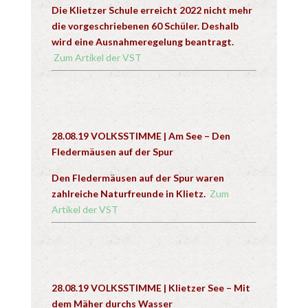
Die Klietzer Schule erreicht 2022 nicht mehr
die vorgeschriebenen 60 Schüler. Deshalb
wird eine Ausnahmeregelung beantragt.
Zum Artikel der VST
28.08.19 VOLKSSTIMME | Am See – Den
Fledermäusen auf der Spur
Den Fledermäusen auf der Spur waren
zahlreiche Naturfreunde in Klietz.
Zum
Artikel der VST
28.08.19 VOLKSSTIMME | Klietzer See – Mit
dem Mäher durchs Wasser