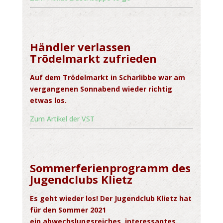
Händler verlassen
Trödelmarkt zufrieden
Auf dem Trödelmarkt in Scharlibbe war am
vergangenen Sonnabend wieder richtig
etwas los.
Zum Artikel der VST
Sommerferienprogramm des
Jugendclubs Klietz
Es geht wieder los! Der Jugendclub Klietz hat
für den Sommer 2021
ein
abwechslungsreiches, interessantes