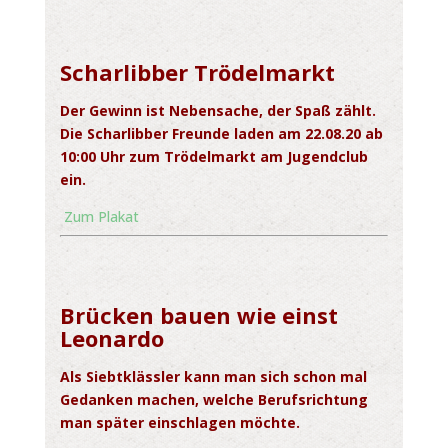
Scharlibber Trödelmarkt
Der Gewinn ist Nebensache, der Spaß zählt.
Die Scharlibber Freunde laden am 22.08.20 ab
10:00 Uhr zum Trödelmarkt am Jugendclub
ein.
Zum Plakat
Brücken bauen wie einst
Leonardo
Als Siebtklässler kann man sich schon mal
Gedanken machen, welche Berufsrichtung
man später einschlagen möchte.