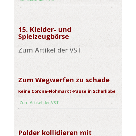
15. Kleider- und
Spielzeugbörse
Zum Artikel der VST
Zum Wegwerfen zu schade
Keine Corona-Flohmarkt-Pause in Scharlibbe
Zum Artikel der VST
Polder kollidieren mit