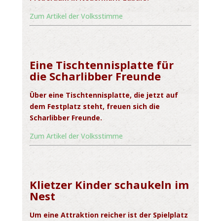
Zum Artikel der Volksstimme
Eine Tischtennisplatte für
die Scharlibber Freunde
Über eine Tischtennisplatte, die jetzt auf
dem Festplatz steht, freuen sich die
Scharlibber Freunde.
Zum Artikel der Volksstimme
Klietzer Kinder schaukeln im
Nest
Um eine Attraktion reicher ist der Spielplatz