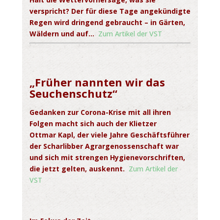
verspricht? Der für diese Tage angekündigte
Regen wird dringend gebraucht – in Gärten,
Wäldern und auf…
Zum Artikel der VST
„Früher nannten wir das
Seuchenschutz“
Gedanken zur Corona-Krise mit all ihren
Folgen macht sich auch der Klietzer
Ottmar
Kapl, der viele Jahre Geschäftsführer
der Scharlibber Agrargenossenschaft war
und sich mit strengen Hygienevorschriften,
die jetzt gelten, auskennt.
Zum Artikel der
VST