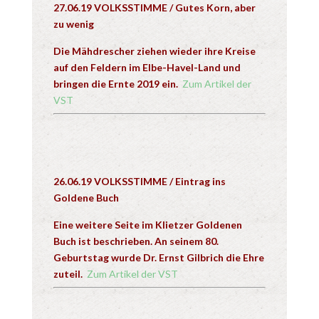
27.06.19 VOLKSSTIMME / Gutes Korn, aber
zu wenig
Die Mähdrescher ziehen wieder ihre Kreise
auf den Feldern im Elbe-Havel-Land und
bringen die Ernte 2019 ein.
Zum Artikel der
VST
26.06.19 VOLKSSTIMME / Eintrag ins
Goldene Buch
Eine weitere Seite im Klietzer Goldenen
Buch ist beschrieben. An seinem 80.
Geburtstag wurde Dr. Ernst Gilbrich die Ehre
zuteil.
Zum Artikel der VST