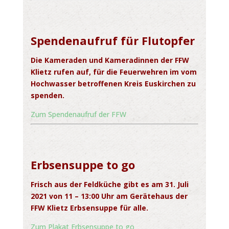
Spendenaufruf für Flutopfer
Die Kameraden und Kameradinnen der FFW
Klietz rufen auf, für die Feuerwehren im vom
Hochwasser betroffenen Kreis Euskirchen zu
spenden.
Zum Spendenaufruf der FFW
Erbsensuppe to go
Frisch aus der Feldküche gibt es am 31. Juli
2021 von 11 – 13:00 Uhr am Gerätehaus der
FFW Klietz Erbsensuppe für alle.
Zum Plakat Erbsensuppe to go