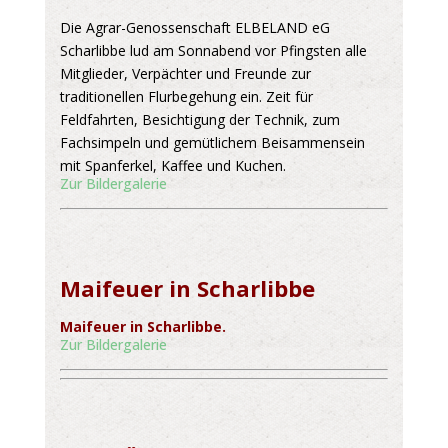
Die Agrar-Genossenschaft ELBELAND eG
Scharlibbe lud am Sonnabend vor Pfingsten alle
Mitglieder, Verpächter und Freunde zur
traditionellen Flurbegehung ein. Zeit für
Feldfahrten, Besichtigung der Technik, zum
Fachsimpeln und gemütlichem Beisammensein
mit Spanferkel, Kaffee und Kuchen.
Zur Bildergalerie
Maifeuer in Scharlibbe
Maifeuer in Scharlibbe.
Zur Bildergalerie