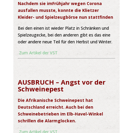
Nachdem sie imFrühjahr wegen Corona
ausfallen musste, konnte die Klietzer
Kleider- und Spielzeugbörse nun stattfinden
Bei den einen ist wieder Platz in Schränken und
Spielzeugecke, bei den anderen gibt es das eine
oder andere neue Teil für den Herbst und Winter.
Zum Artikel der VST
AUSBRUCH – Angst vor der
Schweinepest
Die Afrikanische Schweinepest hat
Deutschland erreicht. Auch bei den
Schweinebetrieben im Elb-Havel-Winkel
schrillen die Alarmglocken.
Zum Artikel der VST