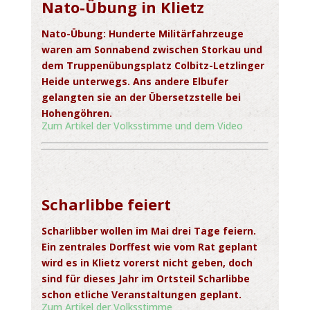
Nato-Übung in Klietz
Nato-Übung: Hunderte Militärfahrzeuge
waren am Sonnabend zwischen Storkau und
dem Truppenübungsplatz Colbitz-Letzlinger
Heide
unterwegs. Ans andere Elbufer
gelangten sie an der Übersetzstelle bei
Hohengöhren.
Zum Artikel der Volksstimme und dem Video
Scharlibbe feiert
Scharlibber wollen im Mai drei Tage feiern.
Ein zentrales Dorffest wie vom Rat geplant
wird es in Klietz vorerst nicht geben, doch
sind für dieses Jahr im Ortsteil Scharlibbe
schon etliche Veranstaltungen geplant.
Zum Artikel der Volksstimme