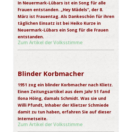
In Neuermark-Lübars ist ein Song für alle
Frauen entstanden. „Hey Mädels“, der 8.
März ist Frauentag. Als
Dankeschön für ihren
täglichen Einsatz ist bei Heiko Kurze in
Neuermark-Lübars ein Song für die Frauen
entstanden.
Zum Artikel der Volksstimme
Blinder Korbmacher
1951 zog ein blinder Korbmacher nach Klietz.
Einen Zeitungsartikel aus dem Jahr 51 fand
Ilona Höing, damals Schmidt. Was sie und
Willi Pfundt, Inhaber der Klietzer Schmiede
damit zu tun haben, erfahren Sie auf dieser
Internetseite.
Zum Artikel der Volksstimme