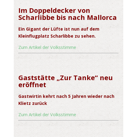
Im Doppeldecker von
Scharlibbe bis nach Mallorca
Ein Gigant der Lüfte ist nun auf dem
Kleinflugplatz Scharlibbe zu sehen.
Zum Artikel der Volksstimme
Gaststätte „Zur Tanke“ neu
eröffnet
Gastwirtin kehrt nach 5 Jahren wieder nach
Klietz zurück
Zum Artikel der Volksstimme