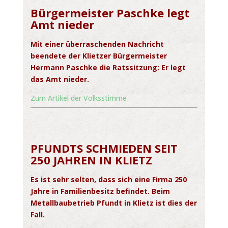
Bürgermeister Paschke legt
Amt nieder
Mit einer überraschenden Nachricht
beendete der Klietzer Bürgermeister
Hermann Paschke die Ratssitzung: Er legt
das Amt nieder.
Zum Artikel der Volksstimme
PFUNDTS SCHMIEDEN SEIT
250 JAHREN IN KLIETZ
Es ist sehr selten, dass sich eine Firma 250
Jahre in Familienbesitz befindet. Beim
Metallbaubetrieb Pfundt in Klietz ist dies der
Fall.