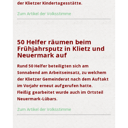
der Klietzer Kindertagesstätte.
Zum Artikel der Volksstimme
50 Helfer räumen beim
Frühjahrsputz in Klietz und
Neuermark auf
Rund 50 Helfer beteiligten sich am
Sonnabend am Arbeitseinsatz, zu welchem
der Klietzer Gemeinderat nach dem Auftakt
im Vorjahr erneut aufgerufen hatte.
Fleißig
gearbeitet wurde auch im Ortsteil
Neuermark-Lübars.
Zum Artikel der Volksstimme