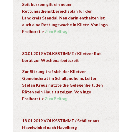
Seit kurzem gilt ein neuer
Rettungsdienstbereichsplan für den
Landkreis Stendal. Neu darin enthalten ist
auch eine Rettungswache in Klietz.
Von Ingo
Freihorst
>
Zum Beitrag
30.01.2019 VOLKSSTIMME /
Klietzer Rat
berät zur Wochenarbeitszeit
Zur Sitzung traf sich der Klietzer
Gemeinderat im Schullandheim. Leiter
Stefan
Kreuz nutzte die Gelegenheit, den
Räten sein Haus zu zeigen. Von Ingo
Freihorst
>
Zum Beitrag
18.01.2019 VOLKSSTIMME / Schüler aus
Havelwinkel nach Havelberg