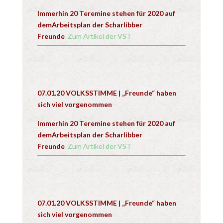
Immerhin 20 Teremine stehen für 2020 auf
demArbeitsplan der Scharlibber
Freunde
Zum Artikel der VST
07.01.20 VOLKSSTIMME | „Freunde“ haben
sich viel vorgenommen
Immerhin 20 Teremine stehen für 2020 auf
demArbeitsplan der Scharlibber
Freunde
Zum Artikel der VST
07.01.20 VOLKSSTIMME | „Freunde“ haben
sich viel vorgenommen