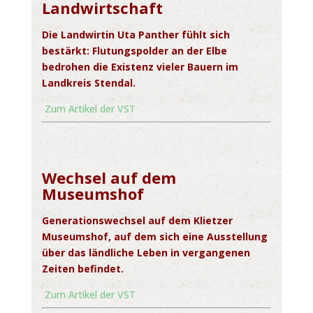
Landwirtschaft
Die Landwirtin Uta Panther fühlt sich
bestärkt: Flutungspolder an der Elbe
bedrohen die Existenz vieler Bauern im
Landkreis Stendal.
Zum Artikel der VST
Wechsel auf dem
Museumshof
Generationswechsel auf dem Klietzer
Museumshof, auf dem sich eine Ausstellung
über das ländliche Leben in vergangenen
Zeiten befindet.
Zum Artikel der VST