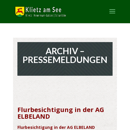
ARCHIV –
PRESSEMELDUNGEN
Flurbesichtigung in der AG
ELBELAND
Flurbesichtigung in der AG ELBELAND