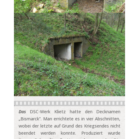
.
Das
DSC-Werk Klietz hatte den Decknamen
„Bismarck“. Man errichtete es in vier Abschnitten,
wobei der letzte auf Grund des Kriegsendes nicht
beendet werden konnte. Produziert wurde