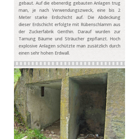
gebaut. Auf die ebenerdig gebauten Anlagen trug
man, je nach Verwendungszweck, eine bis 2
Meter starke Erdschicht auf. Die Abdeckung
dieser Erdschicht erfolgte mit Rübenschlamm aus
der Zuckerfabrik Genthin. Darauf wurden zur
Tarnung Bäume und Sträucher gepflanzt. Hoch
explosive Anlagen schützte man zusätzlich durch
einen sehr hohen Erdwall.
.