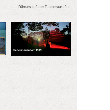
Führung auf dem Fledermauspfad