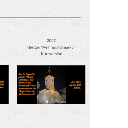
2022
Klietzer Weihnachtsmarkt –
Kurzversion