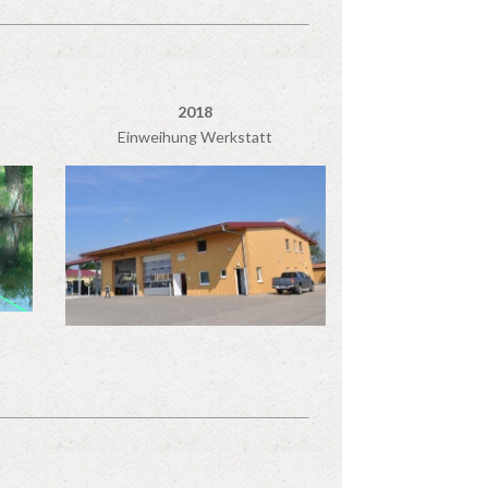
2018
Einweihung Werkstatt