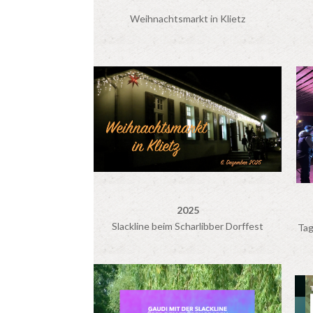
Weihnachtsmarkt in Klietz
2025
Slackline beim Scharlibber Dorffest
Tag