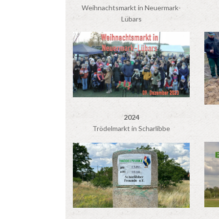
Weihnachtsmarkt in Neuermark-
Lübars
2024
Trödelmarkt in Scharlibbe