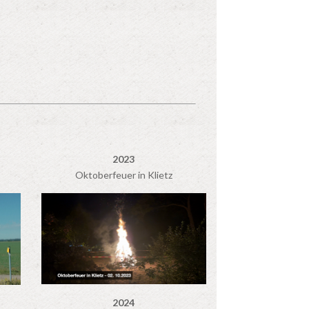
2023
Oktoberfeuer in Klietz
2024