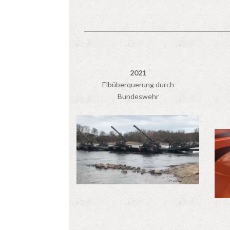
2021
Elbüberquerung durch
Bundeswehr