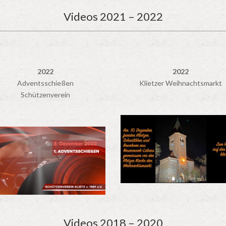
Videos 2021 – 2022
2022
2022
Adventsschießen
Klietzer Weihnachtsmarkt
Schützenverein
Videos 2018 – 2020