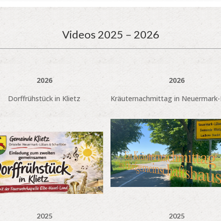
Videos 2025 – 2026
2026
2026
Dorffrühstück in Klietz
Kräuternachmittag in Neuermark-
2025
2025