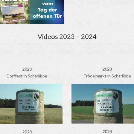
Videos 2023 – 2024
2023
2023
Dorffest in Scharlibbe
Trödelmarkt in Scharlibbe
2024
2023