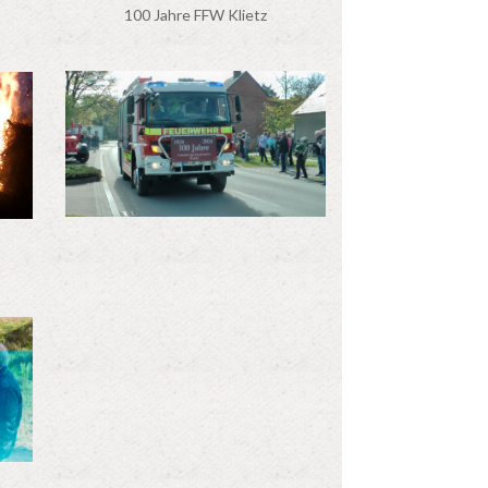
100 Jahre FFW Klietz