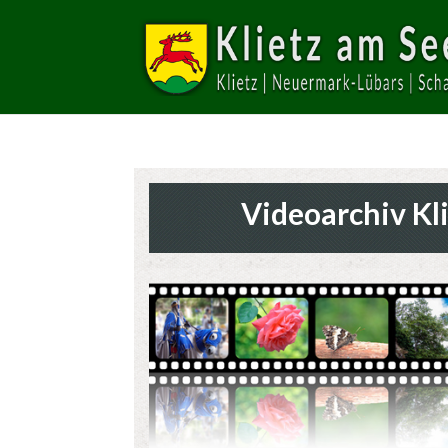
Videoarchiv Kl