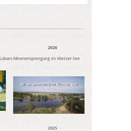
2026
Lübars
Minenensprengung im Klietzer See
2025