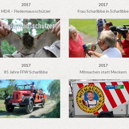
2017
2017
MDR – Fledermausschützer
Frau Scharlibbe in Scharlibbe
2017
2017
85 Jahre FFW Scharlibbe
Mitmachen statt Meckern