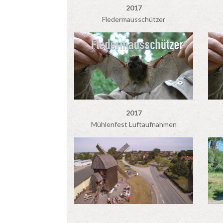
2017
Fledermausschützer
2017
Mühlenfest Luftaufnahmen