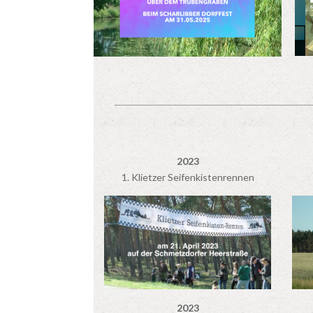
2023
1. Klietzer Seifenkistenrennen
2023