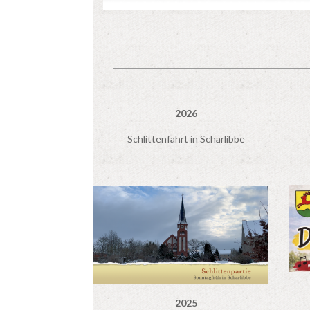
2026
Schlittenfahrt in Scharlibbe
2025