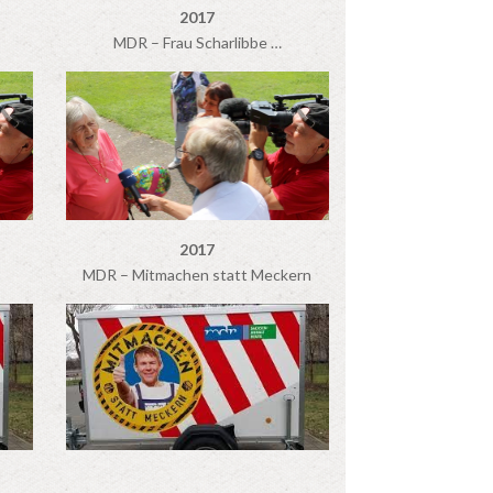
2017
MDR – Frau Scharlibbe …
2017
MDR – Mitmachen statt Meckern