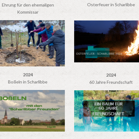
Osterfeuer in Scharlibbe
Ehrung für den ehemaligen
Kommissar
2024
2024
Boßeln in Scharlibbe
60 Jahre Freundschaft