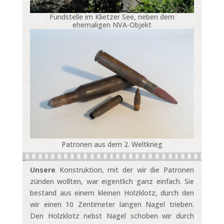
Fundstelle im Klietzer See, neben dem
ehemaligen NVA-Objekt
Patronen aus dem 2. Weltkrieg
..
Unsere
Konstruktion, mit der wir die Patronen
zünden wollten, war eigentlich ganz einfach. Sie
bestand aus einem kleinen Holzklotz, durch den
wir einen 10 Zentimeter langen Nagel trieben.
Den Holzklotz nebst Nagel schoben wir durch