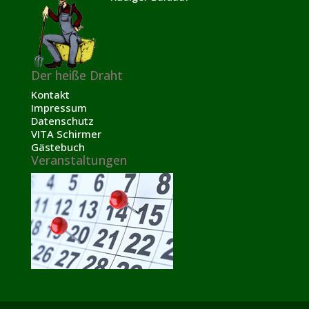
Der heiße Draht
Kontakt
Impressum
Datenschutz
VITA Schirmer
Gästebuch
Veranstaltungen