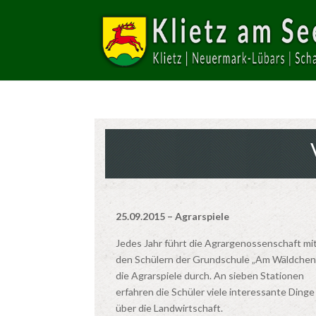
25.09.2015 – Agrarspiele
Jedes Jahr führt die Agrargenossenschaft mi
den Schülern der Grundschule „Am Wäldchen
die Agrarspiele durch. An sieben Stationen
erfahren die Schüler viele interessante Dinge
über die Landwirtschaft.