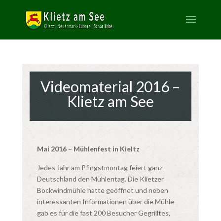
Videomaterial 2016 –
Klietz am See
Mai 2016 – Mühlenfest in Kieltz
Jedes Jahr am Pfingstmontag feiert ganz
Deutschland den Mühlentag. Die Klietzer
Bockwindmühle hatte geöffnet und neben
interessanten Informationen über die Mühle
gab es für die fast 200 Besucher Gegrilltes,