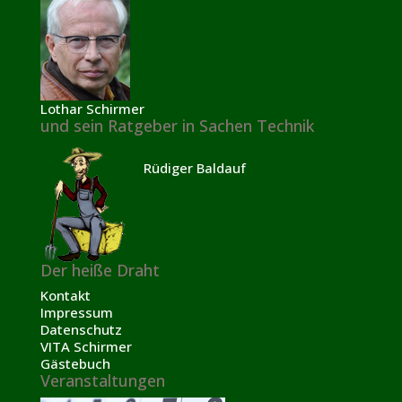
Lothar Schirmer
und sein Ratgeber in Sachen Technik
Rüdiger Baldauf
Der heiße Draht
Kontakt
Impressum
Datenschutz
VITA Schirmer
Gästebuch
Veranstaltungen