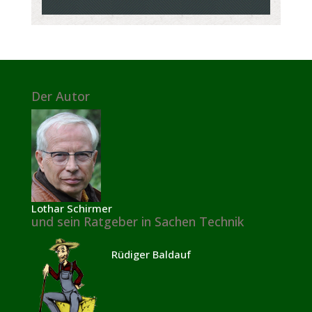
Der Autor
Lothar Schirmer
und sein Ratgeber in Sachen Technik
Rüdiger Baldauf