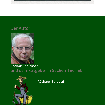
Der Autor
Lothar Schirmer
und sein Ratgeber in Sachen Technik
Rüdiger Baldauf