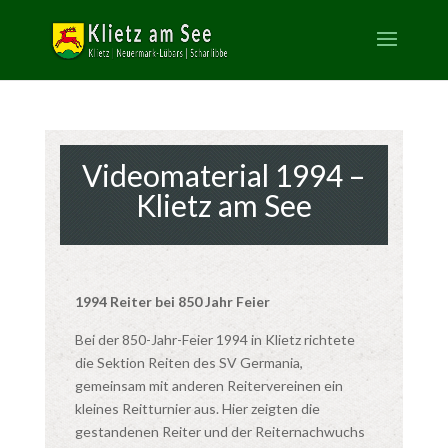
Videomaterial 1994 –
Klietz am See
1994 Reiter bei 850 Jahr Feier
Bei der 850-Jahr-Feier 1994 in Klietz richtete
die Sektion Reiten des SV Germania,
gemeinsam mit anderen Reitervereinen ein
kleines Reitturnier aus. Hier zeigten die
gestandenen Reiter und der Reiternachwuchs