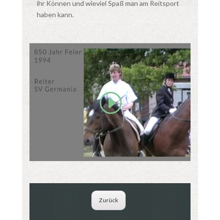
ihr Können und wieviel Spaß man am Reitsport
haben kann.
Zurück