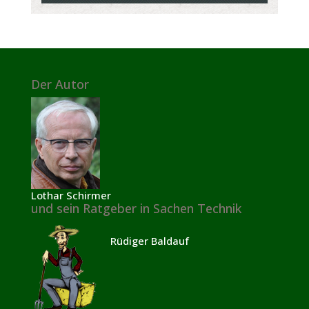
Der Autor
Lothar Schirmer
und sein Ratgeber in Sachen Technik
Rüdiger Baldauf