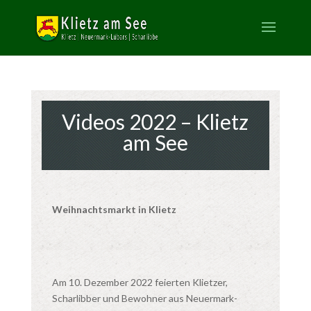
Videos 2022 – Klietz
am See
Weihnachtsmarkt in Klietz
Am 10. Dezember 2022 feierten Klietzer,
Scharlibber und Bewohner aus Neuermark-