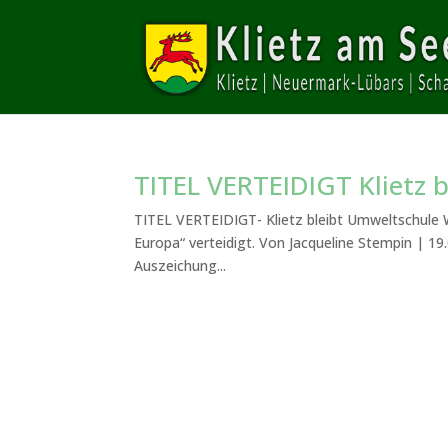
TITEL VERTEIDIGT Klietz 
TITEL VERTEIDIGT- Klietz bleibt Umweltschule W
Europa“ verteidigt. Von Jacqueline Stempin | 19.
Auszeichung...