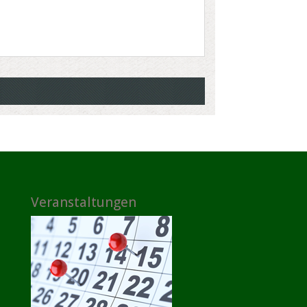
Veranstaltungen