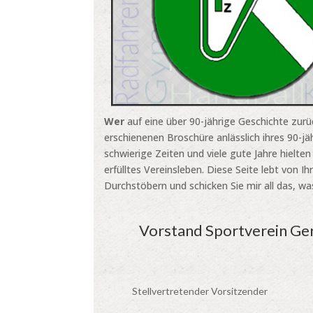
Wer
auf eine über 90-jährige Geschichte zurü
erschienenen Broschüre anlässlich ihres 90-j
schwierige Zeiten und viele gute Jahre hielt
erfülltes Vereinsleben. Diese Seite lebt von 
Durchstöbern und schicken Sie mir all das, wa
Vorstand Sportverein Ger
Stellvertretender Vorsitzender