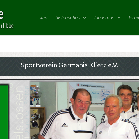
start
historisches
tourismus
Firm
Sportverein Germania Klietz e.V.